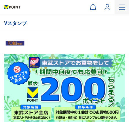
Vスタンプ