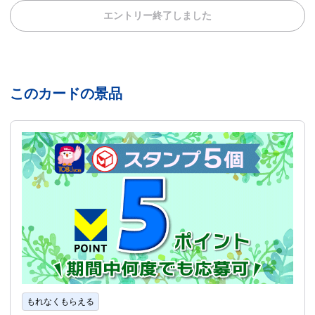
エントリー終了しました
このカードの景品
もれなくもらえる