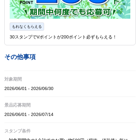
もれなくもらえる
30スタンプでVポイントが200ポイント必ずもらえる！
その他事項
対象期間
2026/06/01 - 2026/06/30
景品応募期間
2026/06/01 - 2026/07/14
スタンプ条件