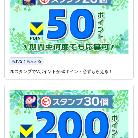
もれなくもらえる
20スタンプでVポイントが50ポイント必ずもらえる！