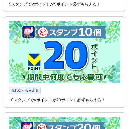
5スタンプでVポイントが5ポイント必ずもらえる！
もれなくもらえる
10スタンプでVポイントが20ポイント必ずもらえる！