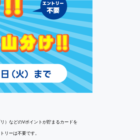
アプリ）などのVポイントが貯まるカードを
ントリーは不要です。