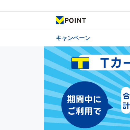
キャンペーン