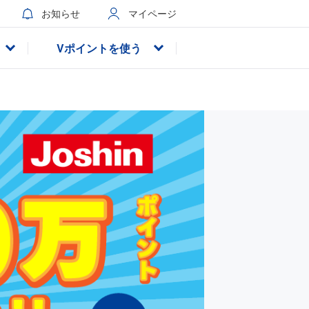
お知らせ
マイページ
Vポイントを使う