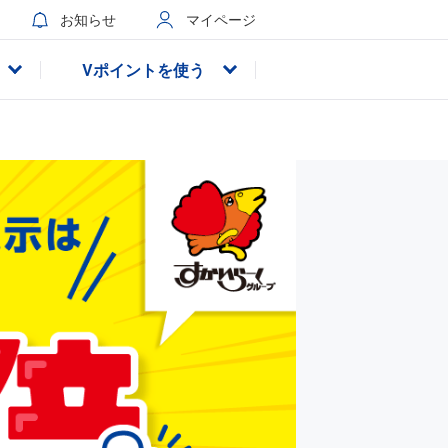
お知らせ
マイページ
Vポイントを使う