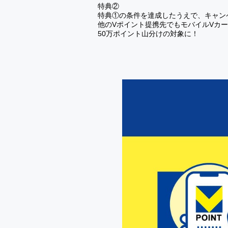
特典②
特典①の条件を達成したうえで、キャン
他のVポイント提携先でもモバイルVカ
50万ポイント山分けの対象に！