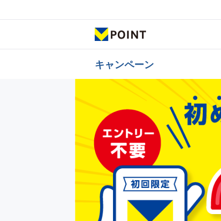
キャンペーン