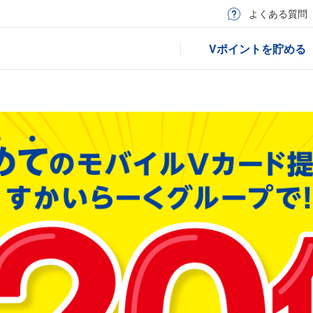
よくある質問
Vポイントを貯める