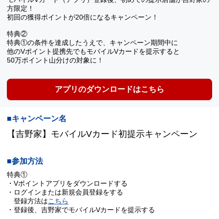
方限定！
初回の獲得ポイントが20倍になるキャンペーン！
特典②
特典①の条件を達成したうえで、キャンペーン期間中に
他のVポイント提携先でもモバイルVカードを提示すると
50万ポイント山分けの対象に！
アプリのダウンロードはこちら
■キャンペーン名
【吉野家】モバイルVカード初提示キャンペーン
■参加方法
特典①
・Vポイントアプリをダウンロードする
・ログインまたは新規会員登録をする
登録方法は
こちら
・登録後、吉野家でモバイルVカードを提示する