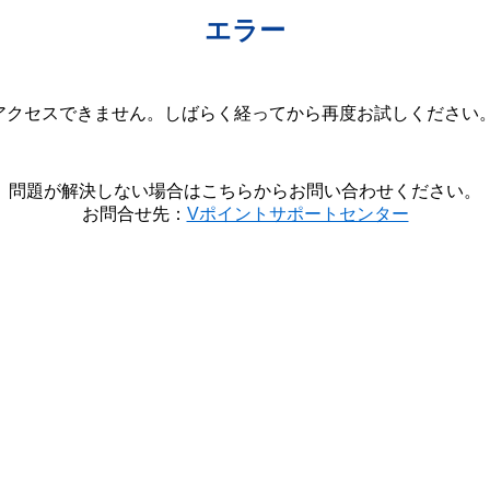
エラー
クセスできません。しばらく経ってから再度お試しください。(20
問題が解決しない場合はこちらからお問い合わせください。
お問合せ先：
Vポイントサポートセンター