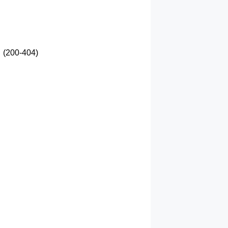
0-404)