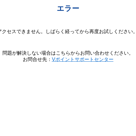
エラー
クセスできません。しばらく経ってから再度お試しください。(20
問題が解決しない場合はこちらからお問い合わせください。
お問合せ先：
Vポイントサポートセンター