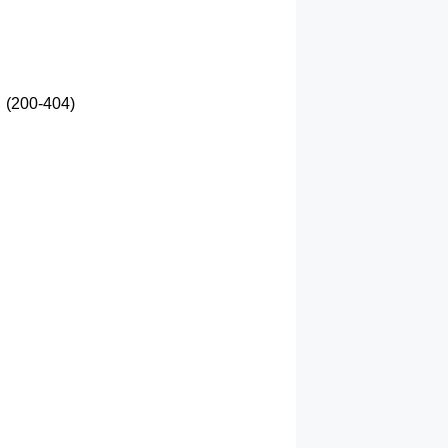
0-404)